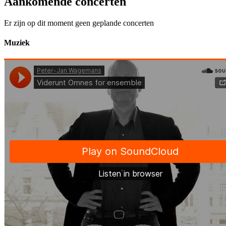
Aankomende concerten
Er zijn op dit moment geen geplande concerten
Muziek