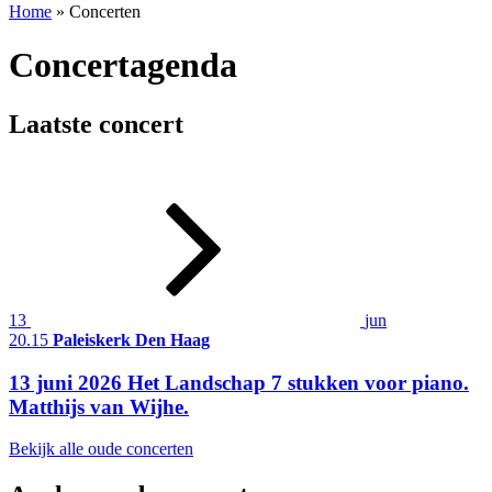
Home
»
Concerten
Concertagenda
Laatste concert
13
jun
20.15
Paleiskerk Den Haag
13 juni 2026 Het Landschap 7 stukken voor piano.
Matthijs van Wijhe.
Bekijk alle oude concerten