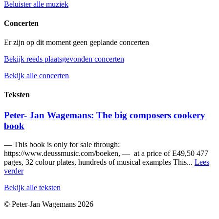
Beluister alle muziek
Concerten
Er zijn op dit moment geen geplande concerten
Bekijk reeds plaatsgevonden concerten
Bekijk alle concerten
Teksten
Peter- Jan Wagemans: The big composers cookery
book
— This book is only for sale through:
https://www.deussmusic.com/boeken, — at a price of E49,50 477
pages, 32 colour plates, hundreds of musical examples This...
Lees
verder
Bekijk alle teksten
© Peter-Jan Wagemans 2026